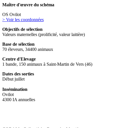
Maître d'œuvre du schéma
OS Ovilot
> Voir les coordonnées
Objectifs de sélection
Valeurs maternelles (prolificité, valeur laitière)
Base de sélection
70 éleveurs, 34400 animaux
Centre d'Elevage
1 bande, 150 animaux à Saint-Martin de Vers (46)
Dates des sorties
Début juillet
Insémination
Ovilot
4300 IA annuelles