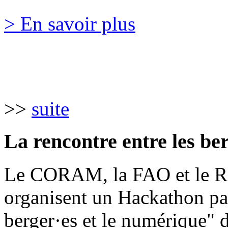
> En savoir plus
>>
suite
La rencontre entre les be
Le CORAM, la FAO et le Ré
organisent un Hackathon pas
berger·es et le numérique" 