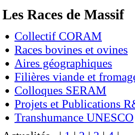
Les Races de Massif
Collectif CORAM
Races bovines et ovines
Aires géographiques
Filières viande et fromag
Colloques SERAM
Projets et Publications 
Transhumance UNESCO