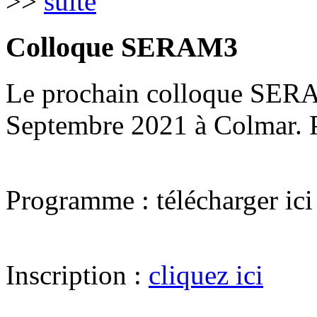
>>
suite
Colloque SERAM3
Le prochain colloque SERA
Septembre 2021 à Colmar. P
Programme : télécharger ic
Inscription :
cliquez ici