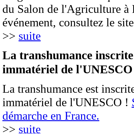
du Salon de l'Agriculture à 
événement, consultez le site
>>
suite
La transhumance inscrite
immatériel de l'UNESCO
La transhumance est inscrit
immatériel de l'UNESCO !
démarche en France.
>>
suite